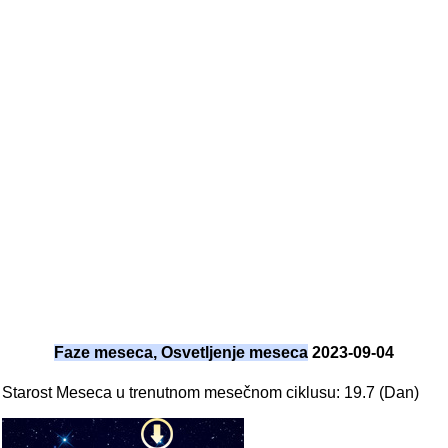
Faze meseca, Osvetljenje meseca
2023-09-04
Starost Meseca u trenutnom mesečnom ciklusu: 19.7 (Dan)