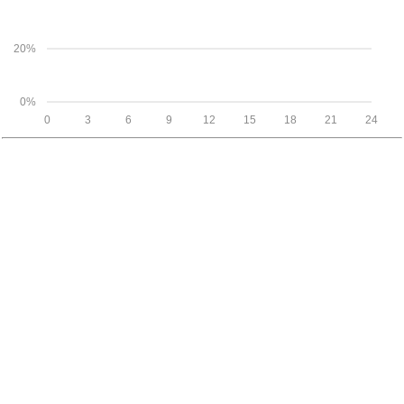
20%
0%
0
3
6
9
12
15
18
21
24