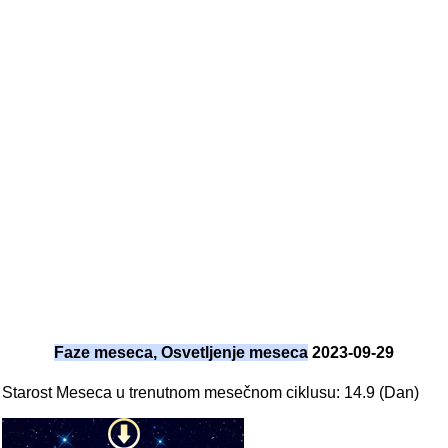
Faze meseca, Osvetljenje meseca
2023-09-29
Starost Meseca u trenutnom mesečnom ciklusu: 14.9 (Dan)