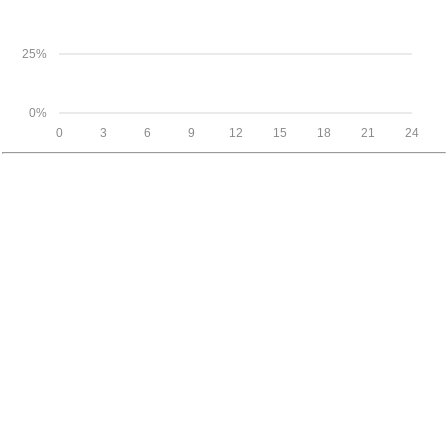
25%
0%
0
3
6
9
12
15
18
21
24