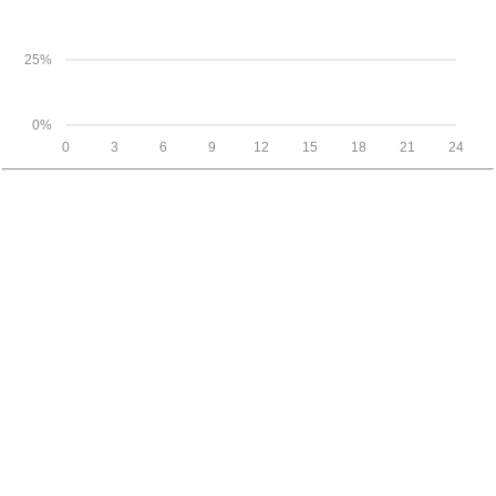
25%
0%
0
3
6
9
12
15
18
21
24