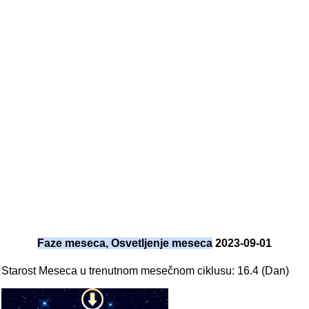
Faze meseca, Osvetljenje meseca
2023-09-01
Starost Meseca u trenutnom mesečnom ciklusu: 16.4 (Dan)