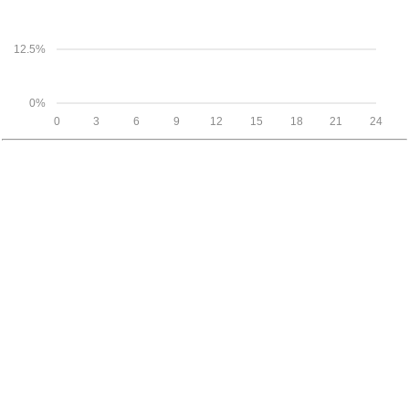
12.5%
0%
0
3
6
9
12
15
18
21
24