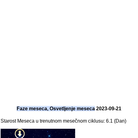
Faze meseca, Osvetljenje meseca
2023-09-21
Starost Meseca u trenutnom mesečnom ciklusu: 6.1 (Dan)