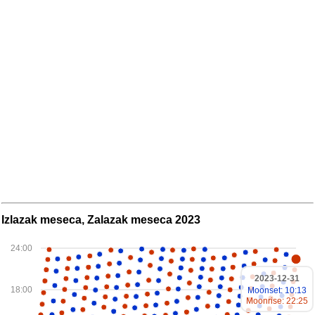
Izlazak meseca, Zalazak meseca 2023
24:00
2023-12-31
18:00
Moonset: 10:13
Moonrise: 22:25