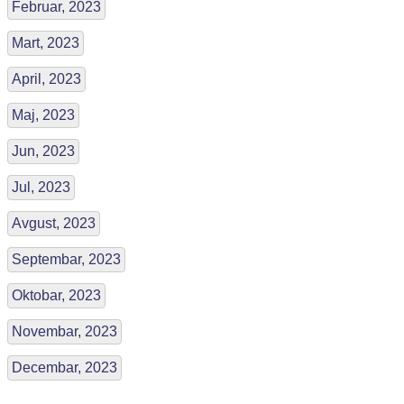
Februar, 2023
Mart, 2023
April, 2023
Maj, 2023
Jun, 2023
Jul, 2023
Avgust, 2023
Septembar, 2023
Oktobar, 2023
Novembar, 2023
Decembar, 2023