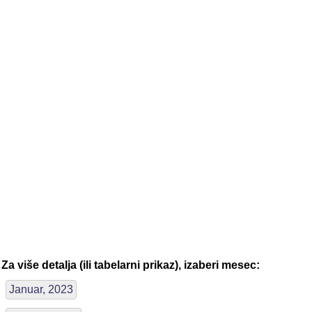
Za više detalja (ili tabelarni prikaz), izaberi mesec:
Januar, 2023