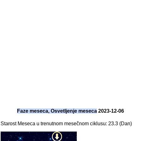
Faze meseca, Osvetljenje meseca
2023-12-06
Starost Meseca u trenutnom mesečnom ciklusu: 23.3 (Dan)