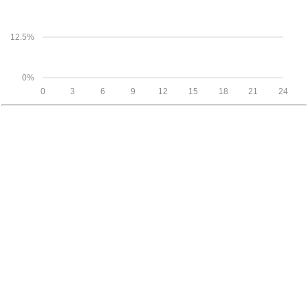
12.5%
0%
0
3
6
9
12
15
18
21
24