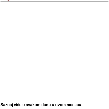
Saznaj više o svakom danu u ovom mesecu: