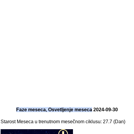
Faze meseca, Osvetljenje meseca
2024-09-30
Starost Meseca u trenutnom mesečnom ciklusu: 27.7 (Dan)