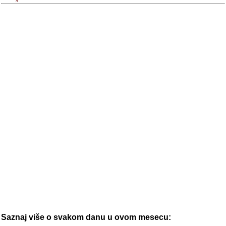
Saznaj više o svakom danu u ovom mesecu: