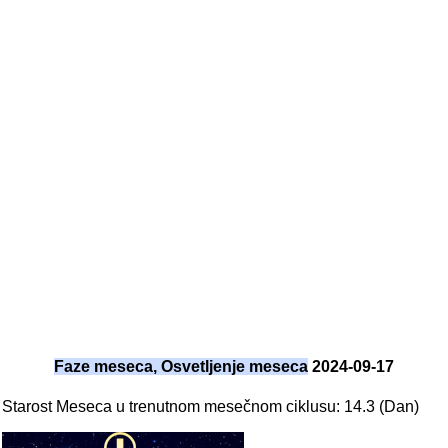
Faze meseca, Osvetljenje meseca
2024-09-17
Starost Meseca u trenutnom mesečnom ciklusu: 14.3 (Dan)