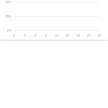
50%
25%
0%
0
3
6
9
12
15
18
21
24