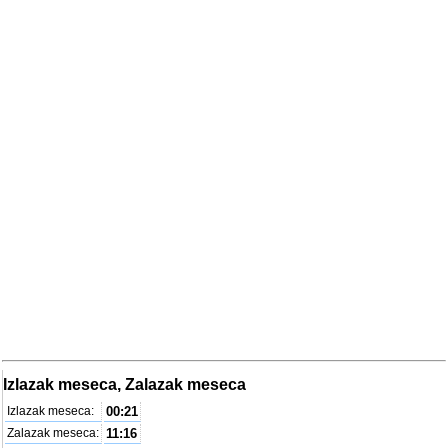
Izlazak meseca, Zalazak meseca
Izlazak meseca:
00:21
Zalazak meseca:
11:16