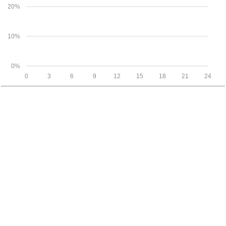
20%
10%
0%
0
3
6
9
12
15
18
21
24