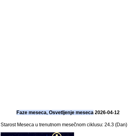
Faze meseca, Osvetljenje meseca
2026-04-12
Starost Meseca u trenutnom mesečnom ciklusu: 24.3 (Dan)