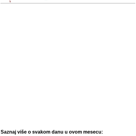
Saznaj više o svakom danu u ovom mesecu: