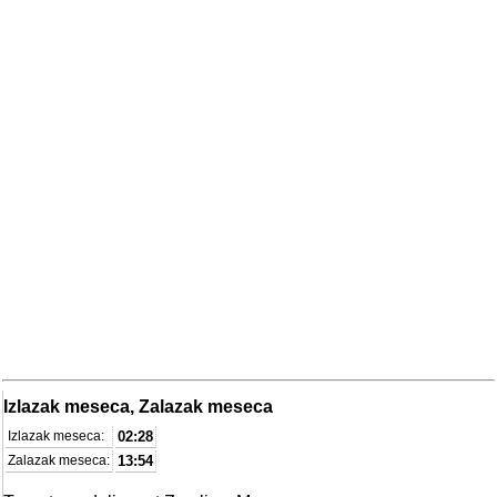
Izlazak meseca, Zalazak meseca
Izlazak meseca:
02:28
Zalazak meseca:
13:54