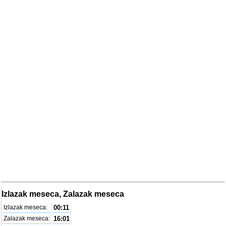
Izlazak meseca, Zalazak meseca
Izlazak meseca:
00:11
Zalazak meseca:
16:01