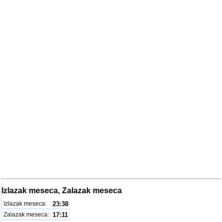
Izlazak meseca, Zalazak meseca
Izlazak meseca:
23:38
Zalazak meseca:
17:11