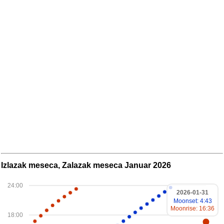
Izlazak meseca, Zalazak meseca Januar 2026
24:00
2026-01-31
Moonset: 4:43
Moonrise: 16:36
18:00