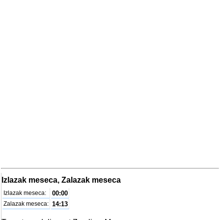
Izlazak meseca, Zalazak meseca
Izlazak meseca:
00:00
Zalazak meseca:
14:13