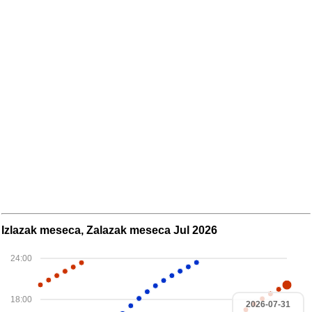
Izlazak meseca, Zalazak meseca Jul 2026
24:00
18:00
2026-07-31