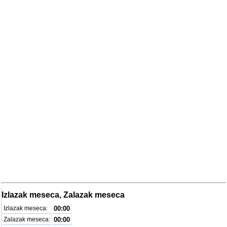
Izlazak meseca, Zalazak meseca
Izlazak meseca:
00:00
Zalazak meseca:
00:00