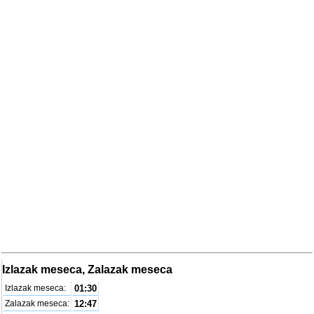
Izlazak meseca, Zalazak meseca
Izlazak meseca:
01:30
Zalazak meseca:
12:47