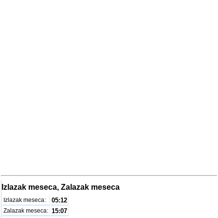
Izlazak meseca, Zalazak meseca
Izlazak meseca:
05:12
Zalazak meseca:
15:07